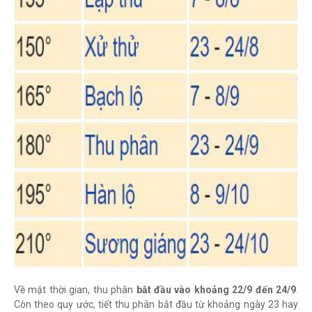
Về mặt thời gian, thu phân
bắt đầu vào khoảng 22/9 đến 24/9
.
Còn theo quy ước, tiết thu phân bắt đầu từ khoảng ngày 23 hay