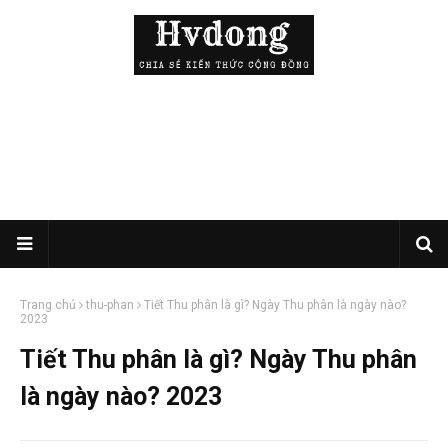
Trang chủ
thu-phan
Tiết Thu phân là gì? Ngày Thu phân là ngày nào?
2023
Tiết Thu phân là gì? Ngày Thu phân
là ngày nào? 2023