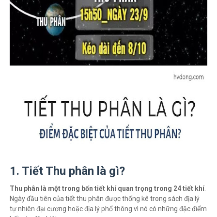
1. Tiết Thu phân là gì?
Thu phân là một trong bốn tiết khí quan trọng trong 24 tiết khí
.
Ngày đầu tiên của tiết thu phân được thống kê trong sách địa lý
tự nhiên đại cương hoặc địa lý phổ thông vì nó có những đặc điểm