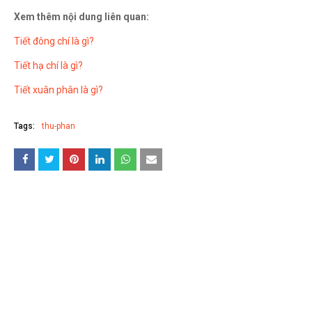
Xem thêm nội dung liên quan:
Tiết đông chí là gì?
Tiết hạ chí là gì?
Tiết xuân phân là gì?
Tags:
thu-phan