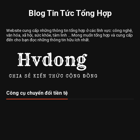
Blog Tin Tức Tổng Hợp
Website cung cấp những thông tin tổng hợp ở các lĩnh vực: công nghệ,
văn hóa, xã hội, sức khỏe, tâm linh ... Mong muốn tổng hợp và cung cấp
đến cho bạn đọc những thông tin hữu ích nhất.
Công cụ chuyển đổi tiền tệ