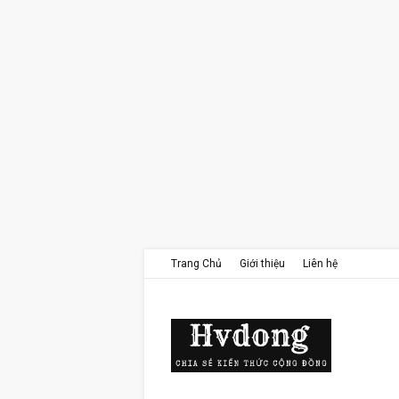
Trang Chủ
Giới thiệu
Liên hệ