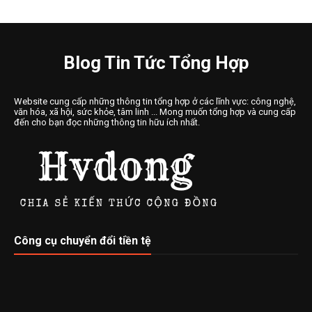
Blog Tin Tức Tổng Hợp
Website cung cấp những thông tin tổng hợp ở các lĩnh vực: công nghệ,
văn hóa, xã hội, sức khỏe, tâm linh ... Mong muốn tổng hợp và cung cấp
đến cho bạn đọc những thông tin hữu ích nhất.
Công cụ chuyển đổi tiền tệ