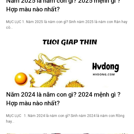
Năm 2025 là năm con gì? 2025 mệnh gì ?
Hợp màu nào nhất?
MỤC LỤC 1. Năm 2025 là năm con gì? Sinh năm 2025 là năm con Rắn hay
cò…
Năm 2024 là năm con gì? 2024 mệnh gì ?
Hợp màu nào nhất?
MỤC LỤC 1. Năm 2024 là năm con gì? Sinh năm 2024 là năm con Rồng
hay…