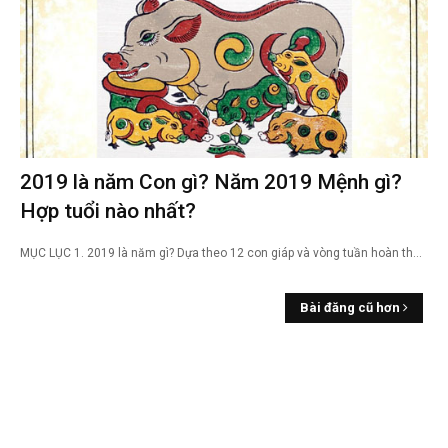
2019 là năm Con gì? Năm 2019 Mệnh gì?
Hợp tuổi nào nhất?
MỤC LỤC 1. 2019 là năm gì? Dựa theo 12 con giáp và vòng tuần hoàn th…
Bài đăng cũ hơn