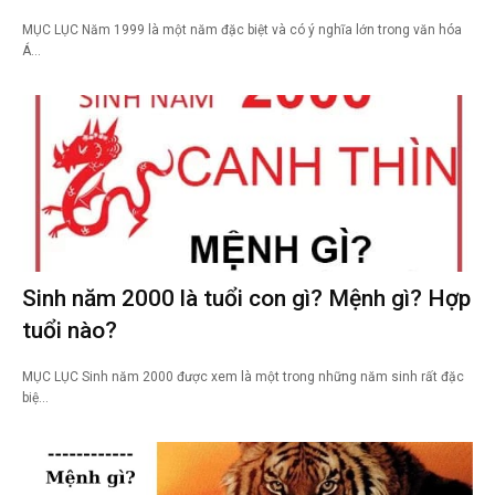
MỤC LỤC Năm 1999 là một năm đặc biệt và có ý nghĩa lớn trong văn hóa
Á…
Sinh năm 2000 là tuổi con gì? Mệnh gì? Hợp
tuổi nào?
MỤC LỤC Sinh năm 2000 được xem là một trong những năm sinh rất đặc
biệ…