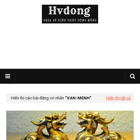
Hiển thị các bài đăng có nhãn
VAN-MENH
Hiển thị tất cả