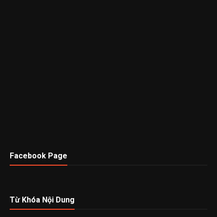
Facebook Page
Từ Khóa Nội Dung