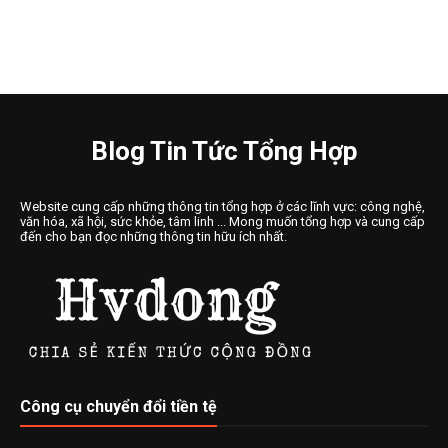
Blog Tin Tức Tổng Hợp
Website cung cấp những thông tin tổng hợp ở các lĩnh vực: công nghệ,
văn hóa, xã hội, sức khỏe, tâm linh ... Mong muốn tổng hợp và cung cấp
đến cho bạn đọc những thông tin hữu ích nhất.
Công cụ chuyển đổi tiền tệ