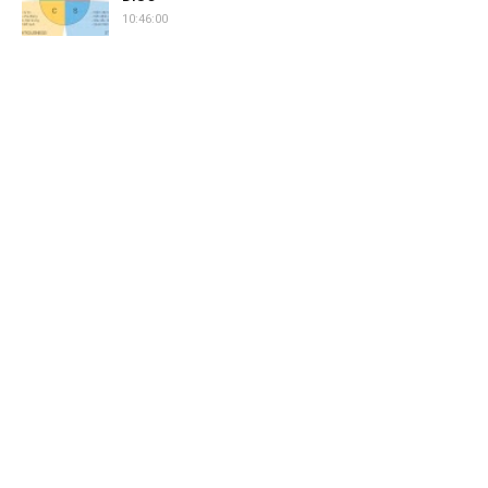
10:46:00