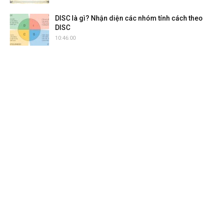
DISC là gì? Nhận diện các nhóm tính cách theo
DISC
10:46:00