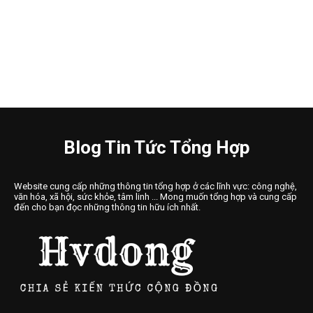
Blog Tin Tức Tổng Hợp
Website cung cấp những thông tin tổng hợp ở các lĩnh vực: công nghệ,
văn hóa, xã hội, sức khỏe, tâm linh ... Mong muốn tổng hợp và cung cấp
đến cho bạn đọc những thông tin hữu ích nhất.