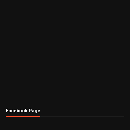
Facebook Page