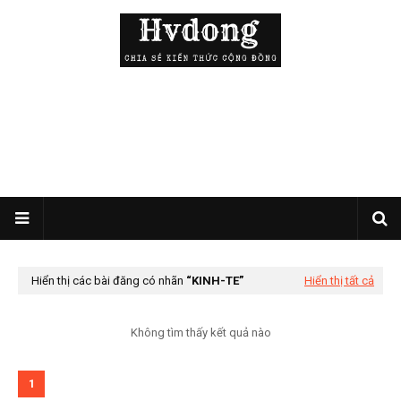
Hiển thị các bài đăng có nhãn
KINH-TE
Hiển thị tất cả
Không tìm thấy kết quả nào
1