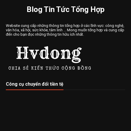
Blog Tin Tức Tổng Hợp
Website cung cấp những thông tin tổng hợp ở các lĩnh vực: công nghệ,
văn hóa, xã hội, sức khỏe, tâm linh ... Mong muốn tổng hợp và cung cấp
đến cho bạn đọc những thông tin hữu ích nhất.
Công cụ chuyển đổi tiền tệ