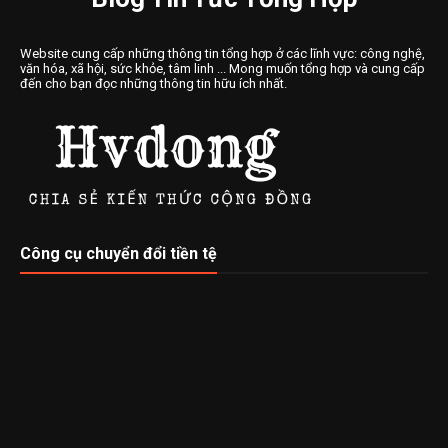
Website cung cấp những thông tin tổng hợp ở các lĩnh vực: công nghệ,
văn hóa, xã hội, sức khỏe, tâm linh ... Mong muốn tổng hợp và cung cấp
đến cho bạn đọc những thông tin hữu ích nhất.
Công cụ chuyển đổi tiền tệ