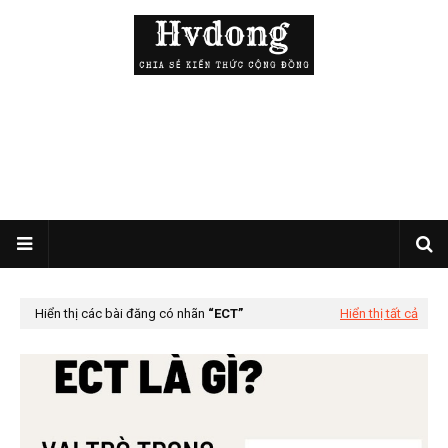
Hiển thị các bài đăng có nhãn
ECT
Hiển thị tất cả