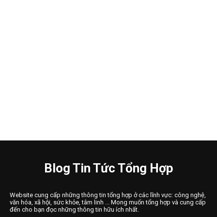
Blog Tin Tức Tổng Hợp
Website cung cấp những thông tin tổng hợp ở các lĩnh vực: công nghệ,
văn hóa, xã hội, sức khỏe, tâm linh ... Mong muốn tổng hợp và cung cấp
đến cho bạn đọc những thông tin hữu ích nhất.