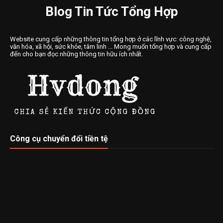
Blog Tin Tức Tổng Hợp
Website cung cấp những thông tin tổng hợp ở các lĩnh vực: công nghệ,
văn hóa, xã hội, sức khỏe, tâm linh ... Mong muốn tổng hợp và cung cấp
đến cho bạn đọc những thông tin hữu ích nhất.
Công cụ chuyển đổi tiền tệ