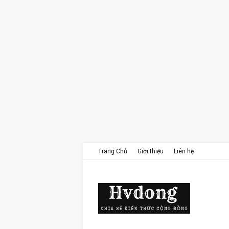
Trang Chủ
Giới thiệu
Liên hệ