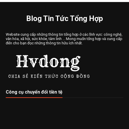
Blog Tin Tức Tổng Hợp
Website cung cấp những thông tin tổng hợp ở các lĩnh vực: công nghệ,
văn hóa, xã hội, sức khỏe, tâm linh ... Mong muốn tổng hợp và cung cấp
đến cho bạn đọc những thông tin hữu ích nhất.
Công cụ chuyển đổi tiền tệ