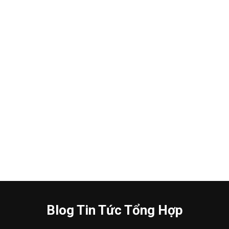
Blog Tin Tức Tổng Hợp