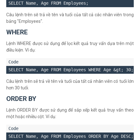
Câu lệnh trên sẽ trả về tên và tuổi của tất cả các nhân viên trong
bảng "Employees".
WHERE
Lệnh WHERE được sử dụng để lọc kết quả truy vấn dựa trên một
điều kiện. Ví dụ:
Câu lệnh trên sẽ trả về tên và tuổi của tất cả nhân viên có tuổi lớn
hơn 30 tuổi.
ORDER BY
Lệnh ORDER BY được sử dụng để sắp xếp kết quả truy vấn theo
một hoặc nhiều cột. Ví dụ: