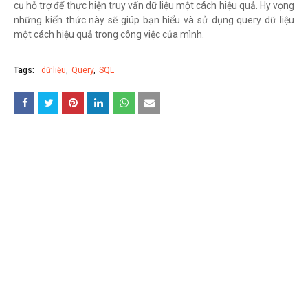
cụ hỗ trợ để thực hiện truy vấn dữ liệu một cách hiệu quả. Hy vọng
những kiến thức này sẽ giúp bạn hiểu và sử dụng query dữ liệu
một cách hiệu quả trong công việc của mình.
Tags:
dữ liệu
Query
SQL