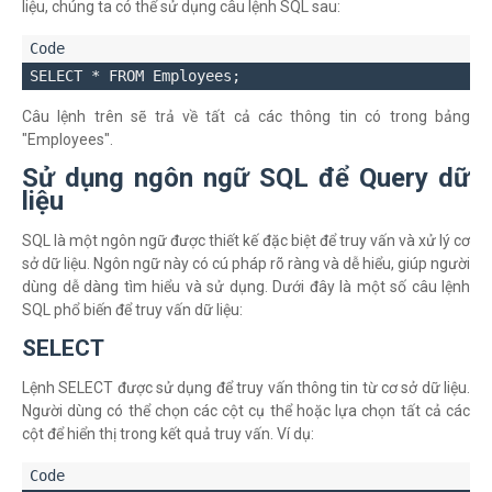
liệu, chúng ta có thể sử dụng câu lệnh SQL sau:
Câu lệnh trên sẽ trả về tất cả các thông tin có trong bảng
"Employees".
Sử dụng ngôn ngữ SQL để Query dữ
liệu
SQL là một ngôn ngữ được thiết kế đặc biệt để truy vấn và xử lý cơ
sở dữ liệu. Ngôn ngữ này có cú pháp rõ ràng và dễ hiểu, giúp người
dùng dễ dàng tìm hiểu và sử dụng. Dưới đây là một số câu lệnh
SQL phổ biến để truy vấn dữ liệu:
SELECT
Lệnh SELECT được sử dụng để truy vấn thông tin từ cơ sở dữ liệu.
Người dùng có thể chọn các cột cụ thể hoặc lựa chọn tất cả các
cột để hiển thị trong kết quả truy vấn. Ví dụ: