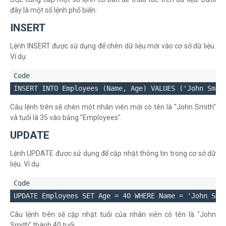
đây là một số lệnh phổ biến:
INSERT
Lệnh INSERT được sử dụng để chèn dữ liệu mới vào cơ sở dữ liệu.
Ví dụ:
Câu lệnh trên sẽ chèn một nhân viên mới có tên là "John Smith"
và tuổi là 35 vào bảng "Employees".
UPDATE
Lệnh UPDATE được sử dụng để cập nhật thông tin trong cơ sở dữ
liệu. Ví dụ:
Câu lệnh trên sẽ cập nhật tuổi của nhân viên có tên là "John
Smith" thành 40 tuổi.