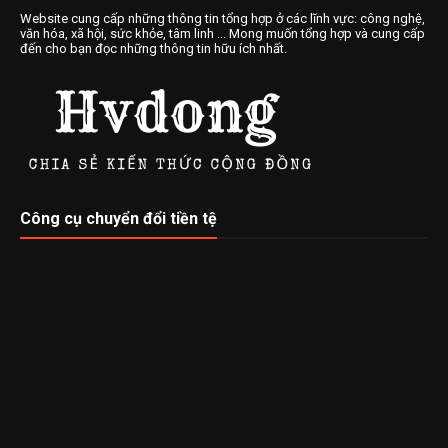
Website cung cấp những thông tin tổng hợp ở các lĩnh vực: công nghệ,
văn hóa, xã hội, sức khỏe, tâm linh ... Mong muốn tổng hợp và cung cấp
đến cho bạn đọc những thông tin hữu ích nhất.
Công cụ chuyển đổi tiền tệ