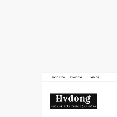
Trang Chủ
Giới thiệu
Liên hệ