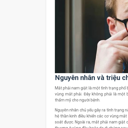
Nguyên nhân và triệu c
Mắt phải nam giật là một tình trạng phổ b
vùng mắt phải. Đây không phải là một 
thẩm mỹ cho người bệnh.
Nguyên nhân chủ yếu gây ra tình trạng này
hệ thần kinh điều khiển các cơ vùng mắt
soát được. Ngoài ra, mắt phải nam giật 