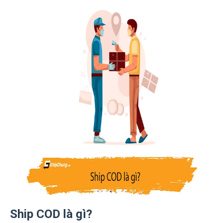
Ship COD là gì?