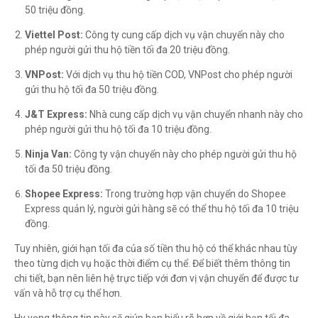
50 triệu đồng.
Viettel Post:
Công ty cung cấp dịch vụ vận chuyển này cho
phép người gửi thu hộ tiền tối đa 20 triệu đồng.
VNPost:
Với dịch vụ thu hộ tiền COD, VNPost cho phép người
gửi thu hộ tối đa 50 triệu đồng.
J&T Express:
Nhà cung cấp dịch vụ vận chuyển nhanh này cho
phép người gửi thu hộ tối đa 10 triệu đồng.
Ninja Van:
Công ty vận chuyển này cho phép người gửi thu hộ
tối đa 50 triệu đồng.
Shopee Express:
Trong trường hợp vận chuyển do Shopee
Express quản lý, người gửi hàng sẽ có thể thu hộ tối đa 10 triệu
đồng.
Tuy nhiên, giới hạn tối đa của số tiền thu hộ có thể khác nhau tùy
theo từng dịch vụ hoặc thời điểm cụ thể. Để biết thêm thông tin
chi tiết, bạn nên liên hệ trực tiếp với đơn vị vận chuyển để được tư
vấn và hỗ trợ cụ thể hơn.