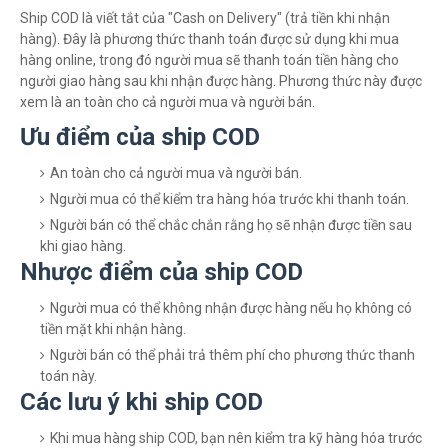
Ship COD là viết tắt của "Cash on Delivery" (trả tiền khi nhận
hàng). Đây là phương thức thanh toán được sử dụng khi mua
hàng online, trong đó người mua sẽ thanh toán tiền hàng cho
người giao hàng sau khi nhận được hàng. Phương thức này được
xem là an toàn cho cả người mua và người bán.
Ưu điểm của ship COD
An toàn cho cả người mua và người bán.
Người mua có thể kiểm tra hàng hóa trước khi thanh toán.
Người bán có thể chắc chắn rằng họ sẽ nhận được tiền sau
khi giao hàng.
Nhược điểm của ship COD
Người mua có thể không nhận được hàng nếu họ không có
tiền mặt khi nhận hàng.
Người bán có thể phải trả thêm phí cho phương thức thanh
toán này.
Các lưu ý khi ship COD
Khi mua hàng ship COD, bạn nên kiểm tra kỹ hàng hóa trước