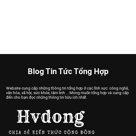
Blog Tin Tức Tổng Hợp
Website cung cấp những thông tin tổng hợp ở các lĩnh vực: công nghệ,
văn hóa, xã hội, sức khỏe, tâm linh ... Mong muốn tổng hợp và cung cấp
đến cho bạn đọc những thông tin hữu ích nhất.