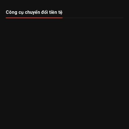
Công cụ chuyển đổi tiền tệ