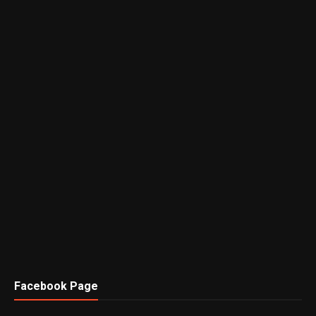
Facebook Page