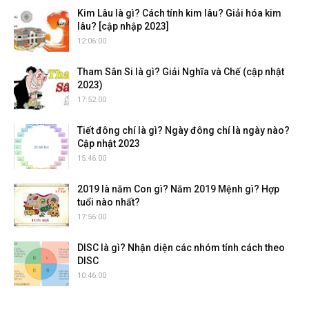
Kim Lâu là gì? Cách tính kim lâu? Giải hóa kim
lâu? [cập nhập 2023]
12:06:00
Tham Sân Si là gì? Giải Nghĩa và Chế (cập nhật
2023)
17:52:00
Tiết đông chí là gì? Ngày đông chí là ngày nào?
Cập nhật 2023
15:46:00
2019 là năm Con gì? Năm 2019 Mệnh gì? Hợp
tuổi nào nhất?
17:56:00
DISC là gì? Nhận diện các nhóm tính cách theo
DISC
10:46:00