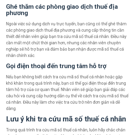
Ghé thăm các phòng giao dịch thuế địa
phương
Ngoài việc sử dụng dịch vụ trực tuyến, bạn cũng có thể ghé thăm
các phòng giao dịch thuế địa phương và cung cấp thông tin cần
thiết để nhân viên giúp bạn tra cứu mã số thuế cá nhân. Điều này
cần mất một chút thời gian hơn, nhưng các nhân viên chuyên
nghiệp sẽ hỗ trợ bạn và đảm bảo bạn nhận được mã số thuế cá
nhân chính xác.
Gọi điện thoại đến trung tâm hỗ trợ
Nếu bạn không biết cách tra cứu mã số thuế cá nhân hoặc gặp
khó khăn trong quá trình này, bạn có thể gọi điện thoại đến trung
tâm hỗ trợ của cơ quan thuế. Nhân viên sẽ giúp bạn giải đáp các
câu hỏi và cung cấp hướng dẫn cụ thể về cách tra cứu mã số thuế
cá nhân. Điều này làm cho việc tra cứu trở nên đơn giản và dễ
dàng.
Lưu ý khi tra cứu mã số thuế cá nhân
Trong quá trình tra cứu mã số thuế cá nhân, luôn hãy chắc chắn