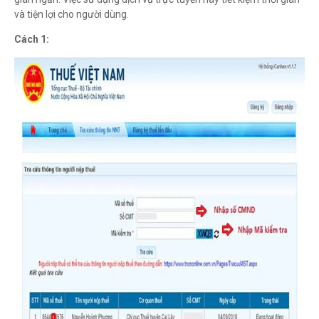
và tiện lợi cho người dùng.
Cách 1: