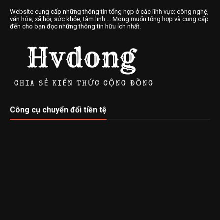
Website cung cấp những thông tin tổng hợp ở các lĩnh vực: công nghệ,
văn hóa, xã hội, sức khỏe, tâm linh ... Mong muốn tổng hợp và cung cấp
đến cho bạn đọc những thông tin hữu ích nhất.
Công cụ chuyển đổi tiền tệ