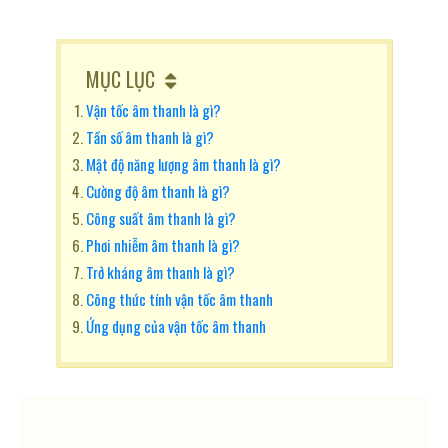
MỤC LỤC
Vận tốc âm thanh là gì?
Tần số âm thanh là gì?
Mật độ năng lượng âm thanh là gì?
Cường độ âm thanh là gì?
Công suất âm thanh là gì?
Phơi nhiễm âm thanh là gì?
Trở kháng âm thanh là gì?
Công thức tính vận tốc âm thanh
Ứng dụng của vận tốc âm thanh