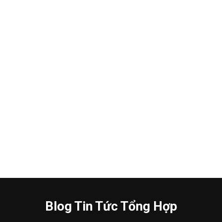
Blog Tin Tức Tổng Hợp