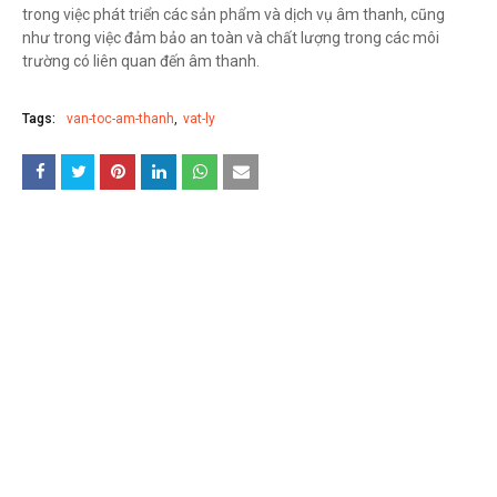
trong việc phát triển các sản phẩm và dịch vụ âm thanh, cũng
như trong việc đảm bảo an toàn và chất lượng trong các môi
trường có liên quan đến âm thanh.
Tags:
van-toc-am-thanh
vat-ly