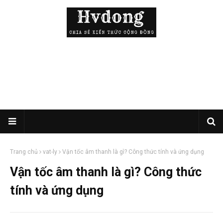
Trang chủ
vat-ly
Vận tốc âm thanh là gì? Công thức tính và ứng dụng
Vận tốc âm thanh là gì? Công thức
tính và ứng dụng