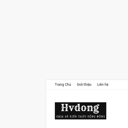
Trang Chủ
Giới thiệu
Liên hệ