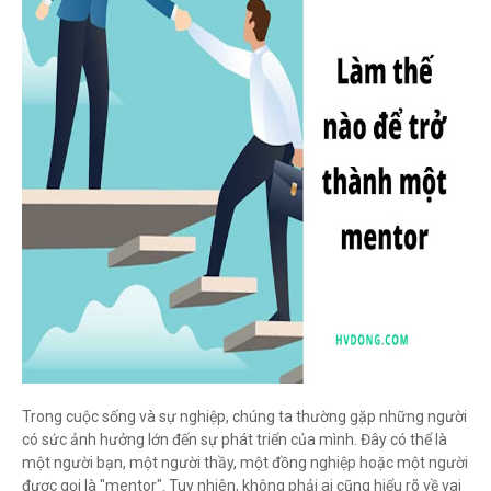
Trong cuộc sống và sự nghiệp, chúng ta thường gặp những người
có sức ảnh hưởng lớn đến sự phát triển của mình. Đây có thể là
một người bạn, một người thầy, một đồng nghiệp hoặc một người
được gọi là "mentor". Tuy nhiên, không phải ai cũng hiểu rõ về vai