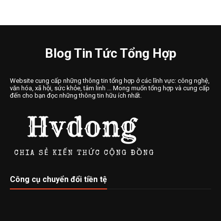
Blog Tin Tức Tổng Hợp
Website cung cấp những thông tin tổng hợp ở các lĩnh vực: công nghệ,
văn hóa, xã hội, sức khỏe, tâm linh ... Mong muốn tổng hợp và cung cấp
đến cho bạn đọc những thông tin hữu ích nhất.
Công cụ chuyển đổi tiền tệ