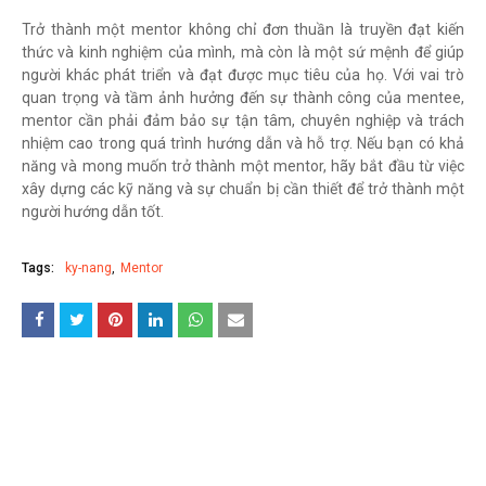
Trở thành một mentor không chỉ đơn thuần là truyền đạt kiến
thức và kinh nghiệm của mình, mà còn là một sứ mệnh để giúp
người khác phát triển và đạt được mục tiêu của họ. Với vai trò
quan trọng và tầm ảnh hưởng đến sự thành công của mentee,
mentor cần phải đảm bảo sự tận tâm, chuyên nghiệp và trách
nhiệm cao trong quá trình hướng dẫn và hỗ trợ. Nếu bạn có khả
năng và mong muốn trở thành một mentor, hãy bắt đầu từ việc
xây dựng các kỹ năng và sự chuẩn bị cần thiết để trở thành một
người hướng dẫn tốt.
Tags:
ky-nang
Mentor