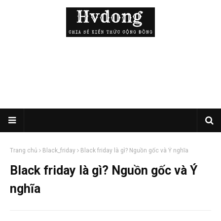
Trang chủ
Black_friday
Black friday là gì? Nguồn gốc và Ý nghĩa
Black friday là gì? Nguồn gốc và Ý
nghĩa