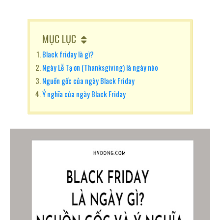
MỤC LỤC
Black friday là gì?
Ngày Lễ Tạ ơn (Thanksgiving) là ngày nào
Nguồn gốc của ngày Black Friday
Ý nghĩa của ngày Black Friday