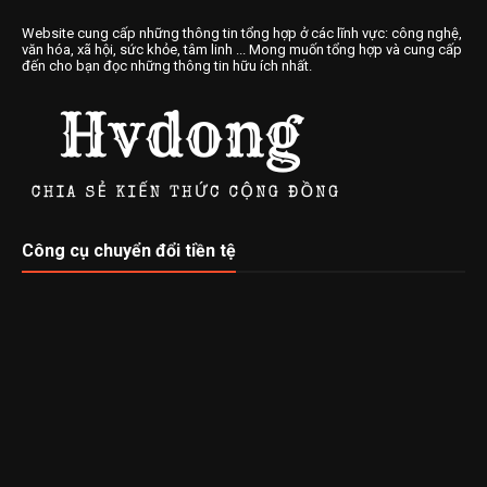
Website cung cấp những thông tin tổng hợp ở các lĩnh vực: công nghệ,
văn hóa, xã hội, sức khỏe, tâm linh ... Mong muốn tổng hợp và cung cấp
đến cho bạn đọc những thông tin hữu ích nhất.
Công cụ chuyển đổi tiền tệ