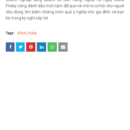
Friday cũng đánh dấu một năm đã qua và mở ra cơ hội cho người
tiêu dùng tìm kiếm những món quà ý nghĩa cho gia đình và bạn
bè trong kỳ nghỉ sắp tới.
Tags:
Black_friday