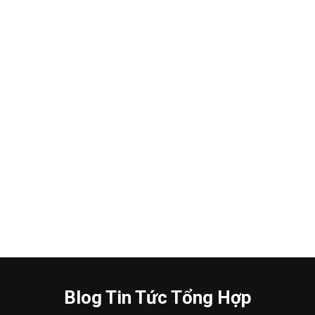
Blog Tin Tức Tổng Hợp