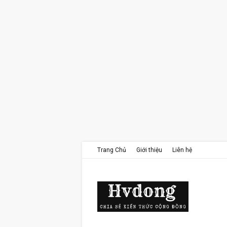
Trang Chủ
Giới thiệu
Liên hệ