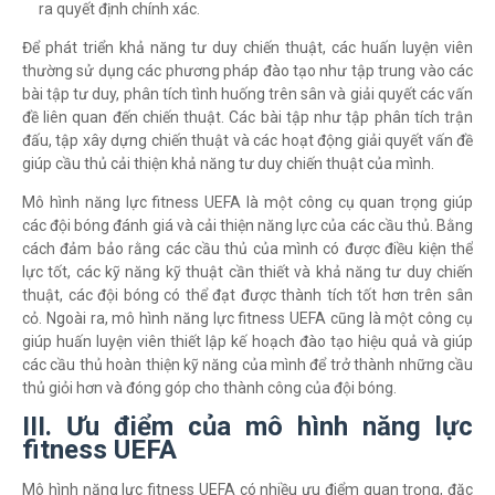
ra quyết định chính xác.
Để phát triển khả năng tư duy chiến thuật, các huấn luyện viên
thường sử dụng các phương pháp đào tạo như tập trung vào các
bài tập tư duy, phân tích tình huống trên sân và giải quyết các vấn
đề liên quan đến chiến thuật. Các bài tập như tập phân tích trận
đấu, tập xây dựng chiến thuật và các hoạt động giải quyết vấn đề
giúp cầu thủ cải thiện khả năng tư duy chiến thuật của mình.
Mô hình năng lực fitness UEFA là một công cụ quan trọng giúp
các đội bóng đánh giá và cải thiện năng lực của các cầu thủ. Bằng
cách đảm bảo rằng các cầu thủ của mình có được điều kiện thể
lực tốt, các kỹ năng kỹ thuật cần thiết và khả năng tư duy chiến
thuật, các đội bóng có thể đạt được thành tích tốt hơn trên sân
cỏ. Ngoài ra, mô hình năng lực fitness UEFA cũng là một công cụ
giúp huấn luyện viên thiết lập kế hoạch đào tạo hiệu quả và giúp
các cầu thủ hoàn thiện kỹ năng của mình để trở thành những cầu
thủ giỏi hơn và đóng góp cho thành công của đội bóng.
III. Ưu điểm của mô hình năng lực
fitness UEFA
Mô hình năng lực fitness UEFA có nhiều ưu điểm quan trọng, đặc