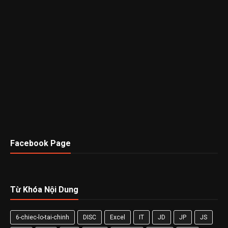
Facebook Page
Từ Khóa Nội Dung
6-chiec-lo-tai-chinh
DISC
Excel
IT
JD
JP
JS