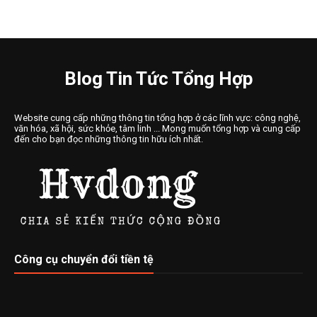
Blog Tin Tức Tổng Hợp
Website cung cấp những thông tin tổng hợp ở các lĩnh vực: công nghệ,
văn hóa, xã hội, sức khỏe, tâm linh ... Mong muốn tổng hợp và cung cấp
đến cho bạn đọc những thông tin hữu ích nhất.
Công cụ chuyển đổi tiền tệ