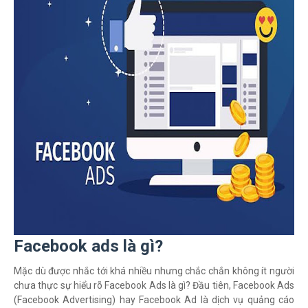
Facebook ads là gì?
Mặc dù được nhắc tới khá nhiều nhưng chắc chắn không ít người
chưa thực sự hiểu rõ Facebook Ads là gì? Đầu tiên, Facebook Ads
(Facebook Advertising) hay Facebook Ad là dịch vụ quảng cáo