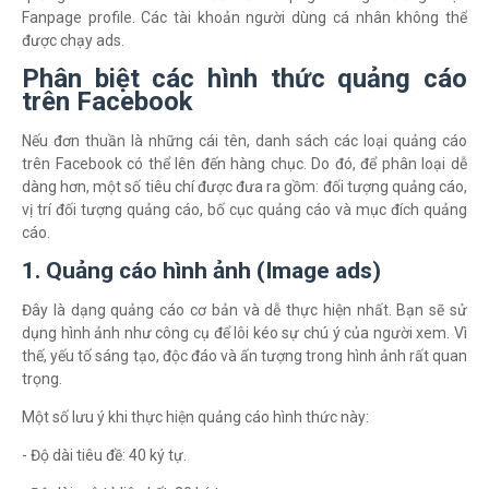
Fanpage profile. Các tài khoản người dùng cá nhân không thể
được chạy ads.
Phân biệt các hình thức quảng cáo
trên Facebook
Nếu đơn thuần là những cái tên, danh sách các loại quảng cáo
trên Facebook có thể lên đến hàng chục. Do đó, để phân loại dễ
dàng hơn, một số tiêu chí được đưa ra gồm: đối tượng quảng cáo,
vị trí đối tượng quảng cáo, bố cục quảng cáo và mục đích quảng
cáo.
1. Quảng cáo hình ảnh (Image ads)
Đây là dạng quảng cáo cơ bản và dễ thực hiện nhất. Bạn sẽ sử
dụng hình ảnh như công cụ để lôi kéo sự chú ý của người xem. Vì
thế, yếu tố sáng tạo, độc đáo và ấn tượng trong hình ảnh rất quan
trọng.
Một số lưu ý khi thực hiện quảng cáo hình thức này:
- Độ dài tiêu đề: 40 ký tự.