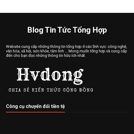
Blog Tin Tức Tổng Hợp
Website cung cấp những thông tin tổng hợp ở các lĩnh vực: công nghệ,
văn hóa, xã hội, sức khỏe, tâm linh ... Mong muốn tổng hợp và cung cấp
đến cho bạn đọc những thông tin hữu ích nhất.
Công cụ chuyển đổi tiền tệ