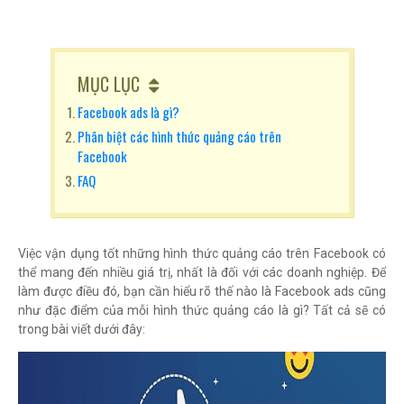
MỤC LỤC
Facebook ads là gì?
Phân biệt các hình thức quảng cáo trên
Facebook
FAQ
Việc vận dụng tốt những hình thức quảng cáo trên Facebook có
thể mang đến nhiều giá trị, nhất là đối với các doanh nghiệp. Để
làm được điều đó, bạn cần hiểu rõ thế nào là Facebook ads cũng
như đặc điểm của mỗi hình thức quảng cáo là gì? Tất cả sẽ có
trong bài viết dưới đây: