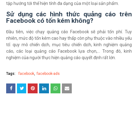
tập hướng tới thể hiện tính đa dạng của một loại sản phẩm.
Sử dụng các hình thức quảng cáo trên
Facebook có tốn kém không?
Đầu tiên, việc chạy quảng cáo Facebook sẽ phải tốn phí. Tuy
nhiên, mức độ tốn kém cao hay thấp còn phụ thuộc vào nhiều yếu
tố: quy mô chiến dịch, mục tiêu chiến dịch, kinh nghiệm quảng
cáo, các loại quảng cáo Facebook lựa chọn,… Trong đó, kinh
nghiệm của người thực hiện quảng cáo quyết định rất lớn.
Tags:
facebook
facebook-ads