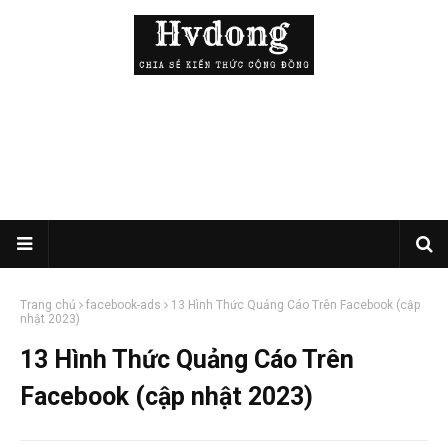
Trang chủ
facebook-ads
13 Hình Thức Quảng Cáo Trên Facebook (cập
nhật 2023)
13 Hình Thức Quảng Cáo Trên
Facebook (cập nhật 2023)