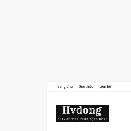
Trang Chủ
Giới thiệu
Liên hệ