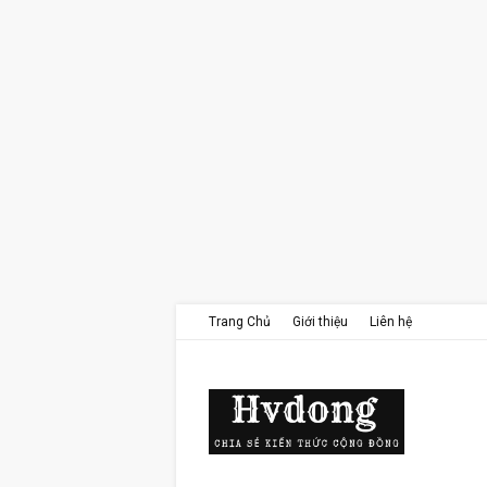
Trang Chủ
Giới thiệu
Liên hệ