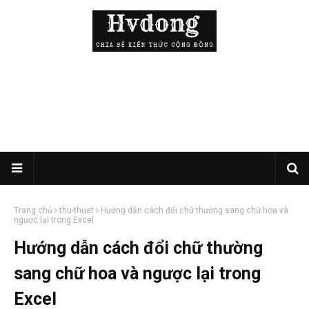
Trang chủ
thu-thuat
Hướng dẫn cách đổi chữ thường sang chữ hoa và
ngược lại trong Excel
Hướng dẫn cách đổi chữ thường
sang chữ hoa và ngược lại trong
Excel