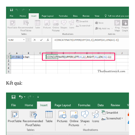
Kết quả: