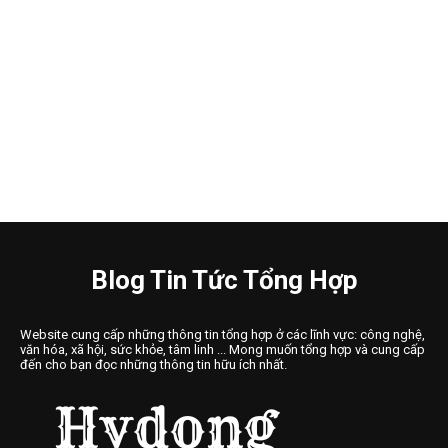
Blog Tin Tức Tổng Hợp
Website cung cấp những thông tin tổng hợp ở các lĩnh vực: công nghệ,
văn hóa, xã hội, sức khỏe, tâm linh ... Mong muốn tổng hợp và cung cấp
đến cho bạn đọc những thông tin hữu ích nhất.