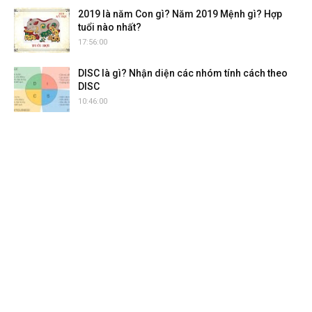
2019 là năm Con gì? Năm 2019 Mệnh gì? Hợp
tuổi nào nhất?
17:56:00
DISC là gì? Nhận diện các nhóm tính cách theo
DISC
10:46:00