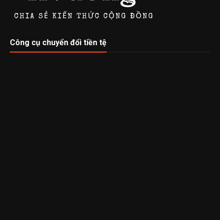
Công cụ chuyển đổi tiền tệ