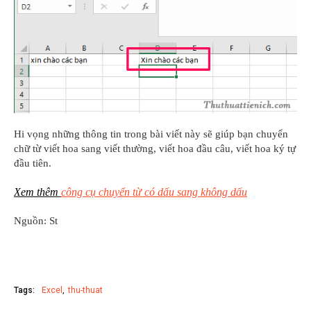
Hi vọng những thông tin trong bài viết này sẽ giúp bạn chuyển
chữ từ viết hoa sang viết thường, viết hoa đầu câu, viết hoa ký tự
đầu tiên.
Xem thêm
công cụ chuyển từ có dấu sang không dấu
Nguồn: St
Tags:
Excel
thu-thuat