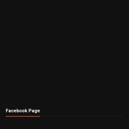
Facebook Page