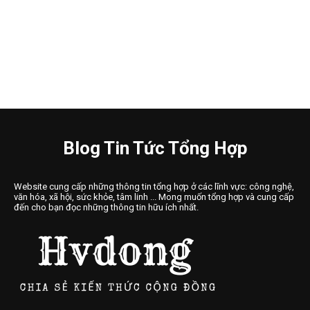
Blog Tin Tức Tổng Hợp
Website cung cấp những thông tin tổng hợp ở các lĩnh vực: công nghệ,
văn hóa, xã hội, sức khỏe, tâm linh ... Mong muốn tổng hợp và cung cấp
đến cho bạn đọc những thông tin hữu ích nhất.