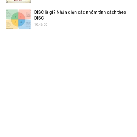
DISC là gì? Nhận diện các nhóm tính cách theo
DISC
10:46:00