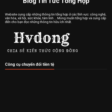
Blog Tin Tức Tổng Hợp
Website cung cấp những thông tin tổng hợp ở các lĩnh vực: công nghệ,
văn hóa, xã hội, sức khỏe, tâm linh ... Mong muốn tổng hợp và cung cấp
đến cho bạn đọc những thông tin hữu ích nhất.
Công cụ chuyển đổi tiền tệ