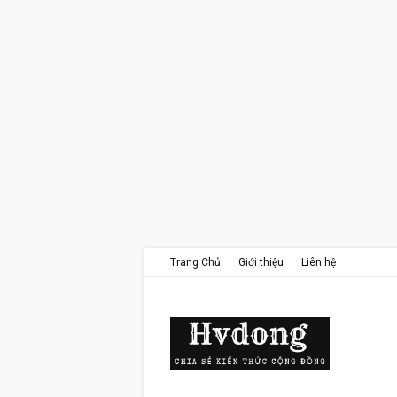
Trang Chủ
Giới thiệu
Liên hệ