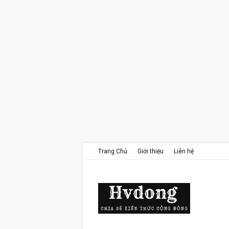
Trang Chủ
Giới thiệu
Liên hệ