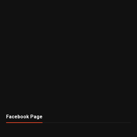
Facebook Page