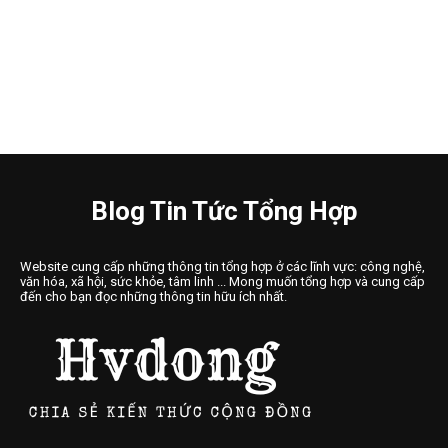
Blog Tin Tức Tổng Hợp
Website cung cấp những thông tin tổng hợp ở các lĩnh vực: công nghệ,
văn hóa, xã hội, sức khỏe, tâm linh ... Mong muốn tổng hợp và cung cấp
đến cho bạn đọc những thông tin hữu ích nhất.