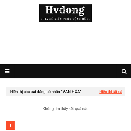
Hiển thị các bài đăng có nhãn
VĂN HÓA
Hiển thị tất cả
Không tìm thấy kết quả nào
1