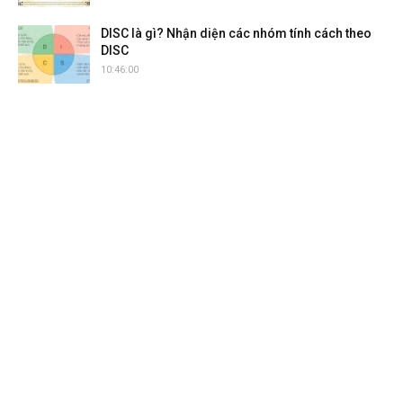
DISC là gì? Nhận diện các nhóm tính cách theo
DISC
10:46:00